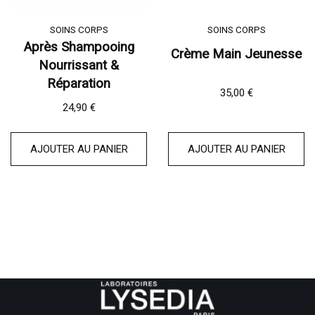
SOINS CORPS
SOINS CORPS
Après Shampooing
Crème Main Jeunesse
Nourrissant &
Réparation
35,00
€
24,90
€
AJOUTER AU PANIER
AJOUTER AU PANIER