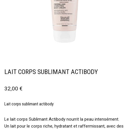
LAIT CORPS SUBLIMANT ACTIBODY
32,00
€
Lait corps sublimant actibody
Le lait corps Sublimant Actibody nourrit la peau intensément.
Un lait pour le corps riche, hydratant et raffermissant, avec des