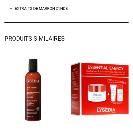
EXTRAITS DE MARRON D’INDE
PRODUITS SIMILAIRES