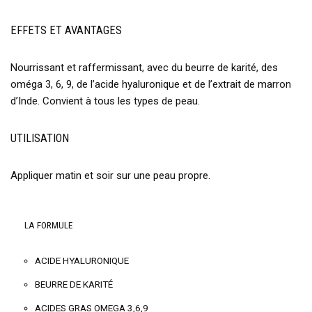
EFFETS ET AVANTAGES
Nourrissant et raffermissant, avec du beurre de karité, des
oméga 3, 6, 9, de l’acide hyaluronique et de l’extrait de marron
d’Inde. Convient à tous les types de peau.
UTILISATION
Appliquer matin et soir sur une peau propre.
LA FORMULE
ACIDE HYALURONIQUE
BEURRE DE KARITÉ
ACIDES GRAS OMEGA 3,6,9