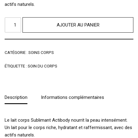
actifs naturels.
AJOUTER AU PANIER
CATÉGORIE :
SOINS CORPS
ÉTIQUETTE :
SOIN DU CORPS
Description
Informations complémentaires
Le lait corps Sublimant Actibody nourrit la peau intensément.
Un lait pour le corps riche, hydratant et raffermissant, avec des
actifs naturels.