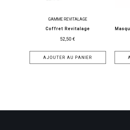
GAMME REVITALAGE
Coffret Revitalage
Masqu
52,50
€
AJOUTER AU PANIER