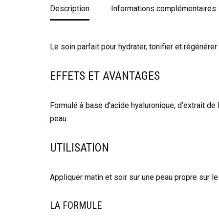
Description
Informations complémentaires
Le soin parfait pour hydrater, tonifier et régénére
EFFETS ET AVANTAGES
Formulé à base d’acide hyaluronique, d’extrait de 
peau.
UTILISATION
Appliquer matin et soir sur une peau propre sur le 
LA FORMULE