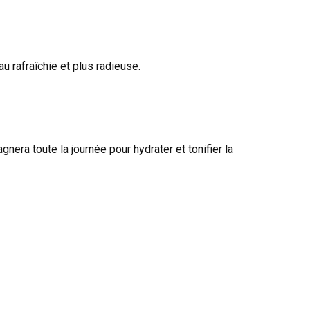
au rafraîchie et plus radieuse.
nera toute la journée pour hydrater et tonifier la