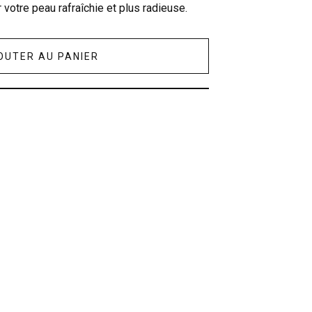
 votre peau rafraîchie et plus radieuse.
OUTER AU PANIER