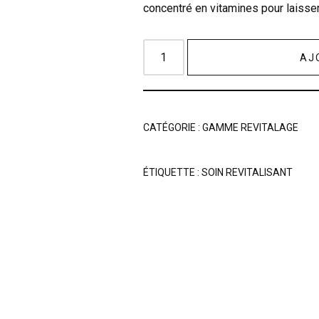
concentré en vitamines pour laisser
AJ
CATÉGORIE :
GAMME REVITALAGE
ÉTIQUETTE :
SOIN REVITALISANT