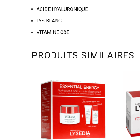
ACIDE HYALURONIQUE
LYS BLANC
VITAMINE C&E
PRODUITS SIMILAIRES