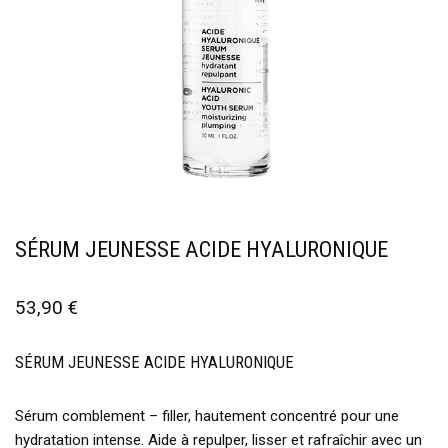
SÉRUM JEUNESSE ACIDE HYALURONIQUE
53,90
€
SÉRUM JEUNESSE ACIDE HYALURONIQUE
Sérum comblement – filler, hautement concentré pour une
hydratation intense. Aide à repulper, lisser et rafraîchir avec un