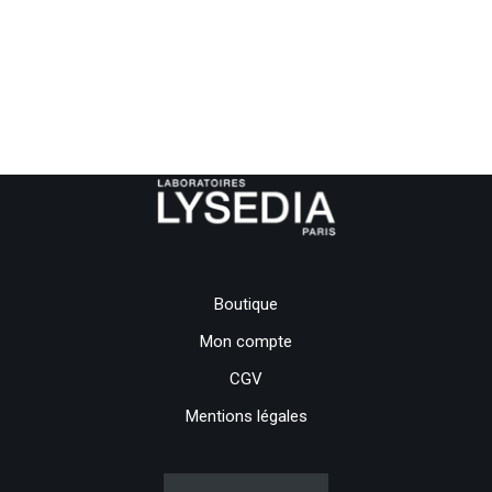
Boutique
Mon compte
CGV
Mentions légales