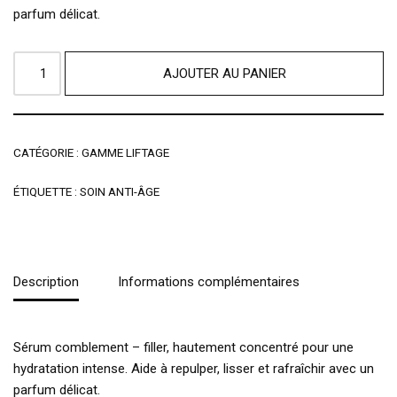
parfum délicat.
AJOUTER AU PANIER
CATÉGORIE :
GAMME LIFTAGE
ÉTIQUETTE :
SOIN ANTI-ÂGE
Description
Informations complémentaires
Sérum comblement – filler, hautement concentré pour une
hydratation intense. Aide à repulper, lisser et rafraîchir avec un
parfum délicat.