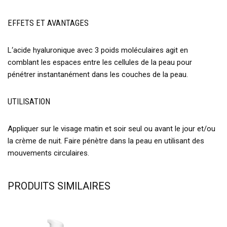
EFFETS ET AVANTAGES
L‘acide hyaluronique avec 3 poids moléculaires agit en
comblant les espaces entre les cellules de la peau pour
pénétrer instantanément dans les couches de la peau.
UTILISATION
Appliquer sur le visage matin et soir seul ou avant le jour et/ou
la crème de nuit. Faire pénètre dans la peau en utilisant des
mouvements circulaires.
PRODUITS SIMILAIRES