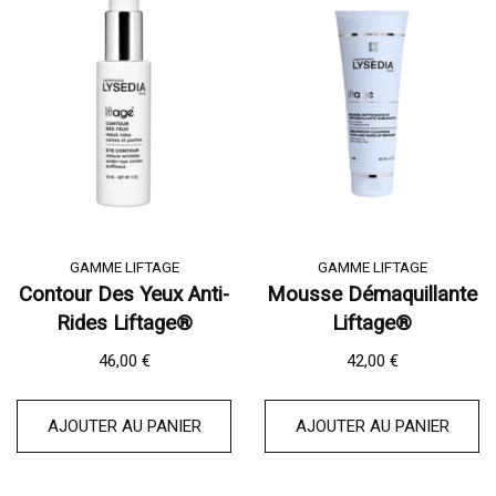
GAMME LIFTAGE
GAMME LIFTAGE
Contour Des Yeux Anti-
Mousse Démaquillante
Rides Liftage®
Liftage®
46,00
€
42,00
€
AJOUTER AU PANIER
AJOUTER AU PANIER