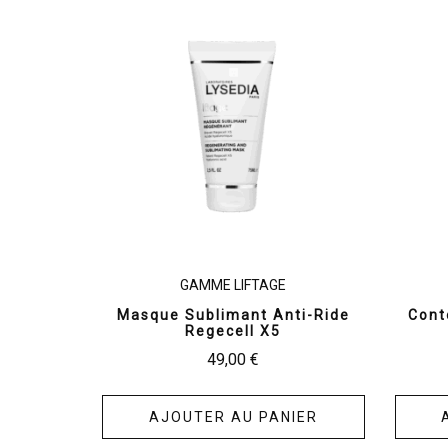
GAMME LIFTAGE
Masque Sublimant Anti-Ride
Cont
Regecell X5
49,00
€
AJOUTER AU PANIER