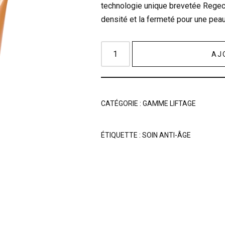
technologie unique brevetée Regecel
densité et la fermeté pour une peau
AJ
CATÉGORIE :
GAMME LIFTAGE
ÉTIQUETTE :
SOIN ANTI-ÂGE