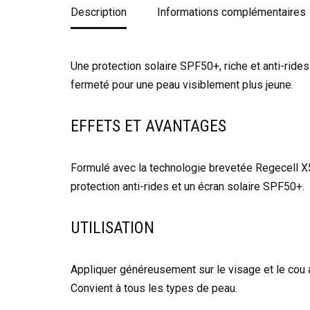
Description
Informations complémentaires
Une protection solaire SPF50+, riche et anti-rides 
fermeté pour une peau visiblement plus jeune.
EFFETS ET AVANTAGES
Formulé avec la technologie brevetée Regecell X5 c
protection anti-rides et un écran solaire SPF50+.
UTILISATION
Appliquer généreusement sur le visage et le cou a
Convient à tous les types de peau.