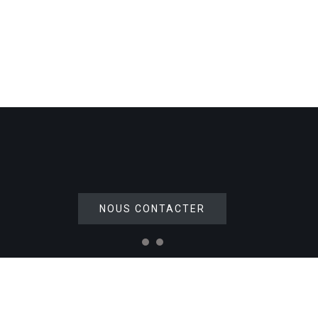
NOUS CONTACTER