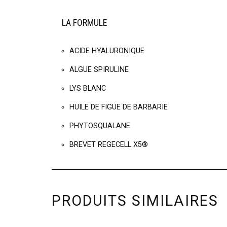
LA FORMULE
ACIDE HYALURONIQUE
ALGUE SPIRULINE
LYS BLANC
HUILE DE FIGUE DE BARBARIE
PHYTOSQUALANE
BREVET REGECELL X5®
PRODUITS SIMILAIRES